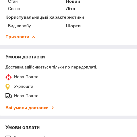
Стан
Новий
Сезон
Літо
Користувальницькі характеристики
Вид виробу
Шорти
Приховати
Умови доставки
Доставка здійснюється тільки по передоплаті.
Нова Пошта
Укрпошта
Нова Пошта
Всі умови доставки
Умови оплати