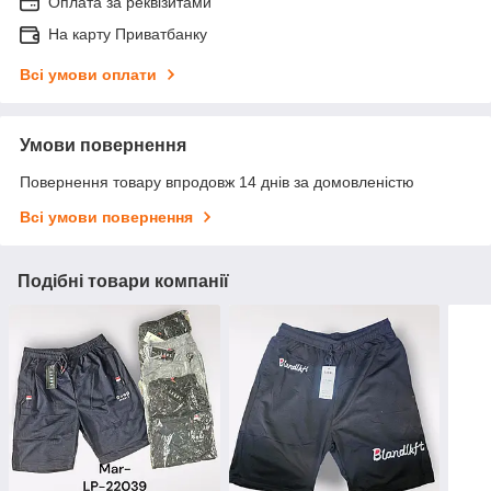
Оплата за реквізитами
На карту Приватбанку
Всі умови оплати
Умови повернення
Повернення товару впродовж 14 днів за домовленістю
Всі умови повернення
Подібні товари компанії