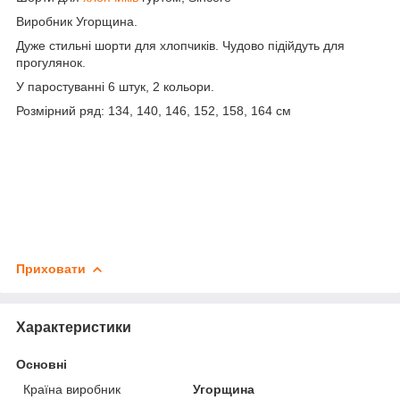
Виробник Угорщина.
Дуже стильні шорти для хлопчиків. Чудово підійдуть для
прогулянок.
У паростуванні 6 штук, 2 кольори.
Розмірний ряд: 134, 140, 146, 152, 158, 164 см
Приховати
Характеристики
Основні
Країна виробник
Угорщина