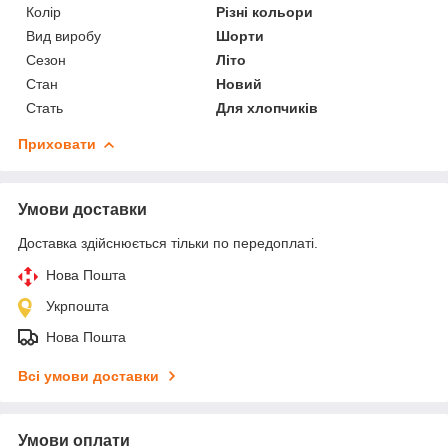
Колір
Різні кольори
Вид виробу
Шорти
Сезон
Літо
Стан
Новий
Стать
Для хлопчиків
Приховати
Умови доставки
Доставка здійснюється тільки по передоплаті.
Нова Пошта
Укрпошта
Нова Пошта
Всі умови доставки
Умови оплати