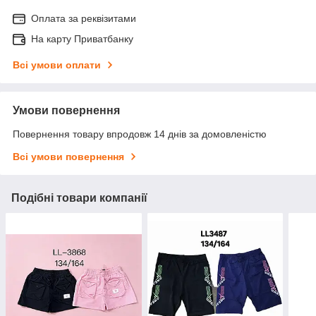
Оплата за реквізитами
На карту Приватбанку
Всі умови оплати
Умови повернення
Повернення товару впродовж 14 днів за домовленістю
Всі умови повернення
Подібні товари компанії