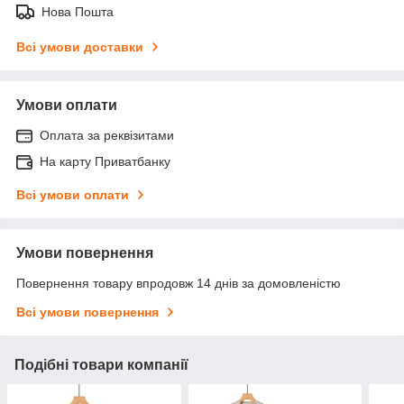
Нова Пошта
Всі умови доставки
Умови оплати
Оплата за реквізитами
На карту Приватбанку
Всі умови оплати
Умови повернення
Повернення товару впродовж 14 днів за домовленістю
Всі умови повернення
Подібні товари компанії