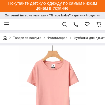
Покупайте детскую одежду по самым низким
ценам в Украине!
Оптовий інтернет-магазин "Grace baby" - дитячий одяг опт
Товари та послуги
Фотогалерея
Футболка для дівчат