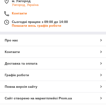
м. Ужгород
Ужгород, Україна
Контакти
Сьогодні працює з 09:00 до 14:00
Показати весь графік роботи
Про нас
Контакти
Доставка та оплата
Графік роботи
Повна версія сайту
Сайт створено на маркетплейсі
Prom.ua