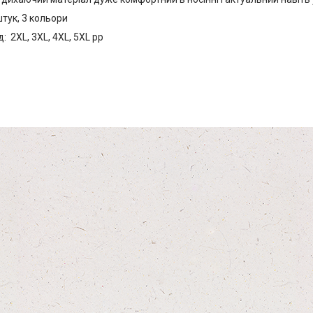
штук, 3 кольори
: 2XL, 3XL, 4XL, 5XL pp