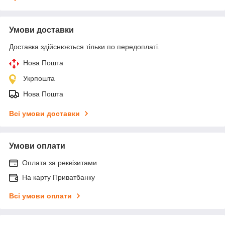
Умови доставки
Доставка здійснюється тільки по передоплаті.
Нова Пошта
Укрпошта
Нова Пошта
Всі умови доставки
Умови оплати
Оплата за реквізитами
На карту Приватбанку
Всі умови оплати