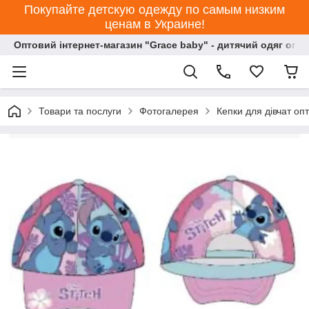
Покупайте детскую одежду по самым низким
ценам в Украине!
Оптовий інтернет-магазин "Grace baby" - дитячий одяг опт
Товари та послуги
Фотогалерея
Кепки для дівчат оп