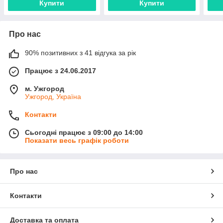
Купити
Купити
Про нас
90% позитивних з 41 відгука за рік
Працює з 24.06.2017
м. Ужгород
Ужгород, Україна
Контакти
Сьогодні працює з 09:00 до 14:00
Показати весь графік роботи
Про нас
Контакти
Доставка та оплата