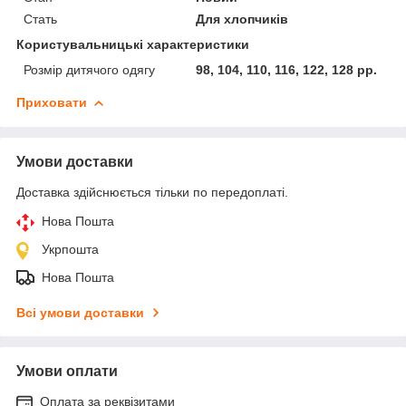
Стать
Для хлопчиків
Користувальницькі характеристики
Розмір дитячого одягу
98, 104, 110, 116, 122, 128 рр.
Приховати
Умови доставки
Доставка здійснюється тільки по передоплаті.
Нова Пошта
Укрпошта
Нова Пошта
Всі умови доставки
Умови оплати
Оплата за реквізитами