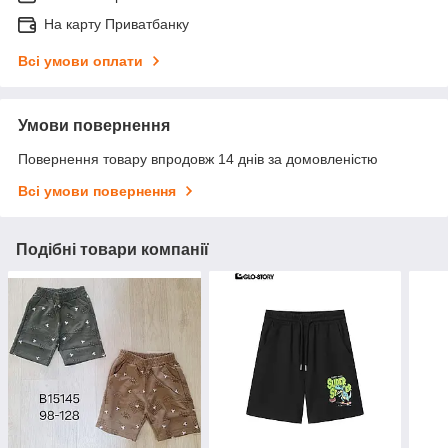
На карту Приватбанку
Всі умови оплати
Умови повернення
Повернення товару впродовж 14 днів за домовленістю
Всі умови повернення
Подібні товари компанії