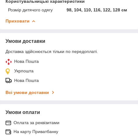
Користувальницькі характеристики
Розмір дитячого одягу
98, 104, 110, 116, 122, 128 см
Приховати
Умови доставки
Доставка здійснюється тільки по передоплаті.
Нова Пошта
Укрпошта
Нова Пошта
Всі умови доставки
Умови оплати
Оплата за реквізитами
На карту Приватбанку