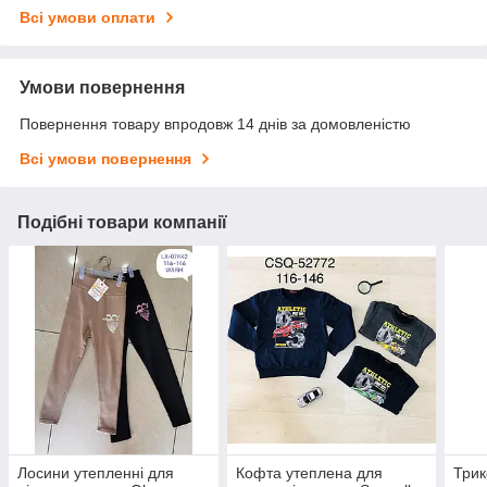
Всі умови оплати
Умови повернення
Повернення товару впродовж 14 днів за домовленістю
Всі умови повернення
Подібні товари компанії
Лосини утепленні для
Кофта утеплена для
Трик