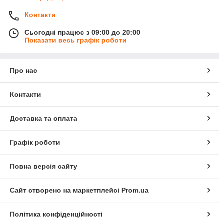
Контакти
Сьогодні працює з 09:00 до 20:00
Показати весь графік роботи
Про нас
Контакти
Доставка та оплата
Графік роботи
Повна версія сайту
Сайт створено на маркетплейсі
Prom.ua
Політика конфіденційності