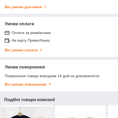
Всі умови доставки
Умови оплати
Оплата за реквізитами
На карту Приватбанку
Всі умови оплати
Умови повернення
Повернення товару впродовж 14 днів за домовленістю
Всі умови повернення
Подібні товари компанії