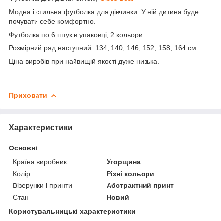
Модна і стильна футболка для дівчинки. У ній дитина буде
почувати себе комфортно.
Футболка по 6 штук в упаковці, 2 кольори.
Розмірний ряд наступний: 134, 140, 146, 152, 158, 164 см
Ціна виробів при найвищій якості дуже низька.
Приховати
Характеристики
Основні
Країна виробник
Угорщина
Колір
Різні кольори
Візерунки і принти
Абстрактний принт
Стан
Новий
Користувальницькі характеристики