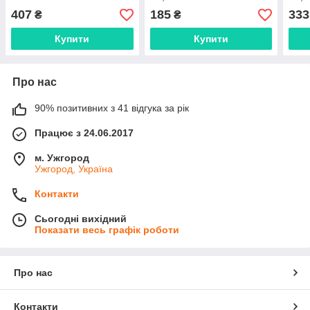
407
185
333
₴
₴
Купити
Купити
Про нас
90% позитивних з 41 відгука за рік
Працює з 24.06.2017
м. Ужгород
Ужгород, Україна
Контакти
Сьогодні вихідний
Показати весь графік роботи
Про нас
Контакти