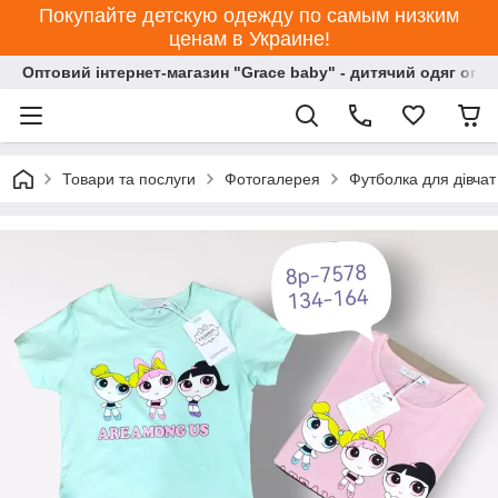
Покупайте детскую одежду по самым низким
ценам в Украине!
Оптовий інтернет-магазин "Grace baby" - дитячий одяг опт
Товари та послуги
Фотогалерея
Футболка для дівчат