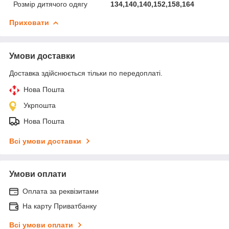
Розмір дитячого одягу
134,140,140,152,158,164
Приховати
Умови доставки
Доставка здійснюється тільки по передоплаті.
Нова Пошта
Укрпошта
Нова Пошта
Всі умови доставки
Умови оплати
Оплата за реквізитами
На карту Приватбанку
Всі умови оплати