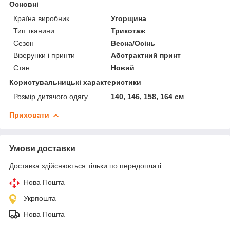
Основні
Країна виробник
Угорщина
Тип тканини
Трикотаж
Сезон
Весна/Осінь
Візерунки і принти
Абстрактний принт
Стан
Новий
Користувальницькі характеристики
Розмір дитячого одягу
140, 146, 158, 164 см
Приховати
Умови доставки
Доставка здійснюється тільки по передоплаті.
Нова Пошта
Укрпошта
Нова Пошта