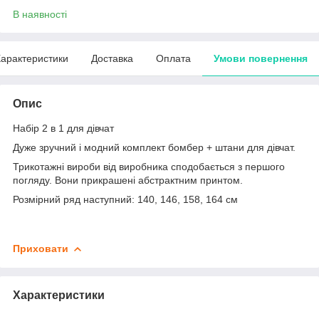
В наявності
арактеристики
Доставка
Оплата
Умови повернення
Опис
Набір 2 в 1 для дівчат
Дуже зручний і модний комплект бомбер + штани для дівчат.
Трикотажні вироби від виробника сподобається з першого
погляду. Вони прикрашені абстрактним принтом.
Розмірний ряд наступний: 140, 146, 158, 164 см
Приховати
Характеристики