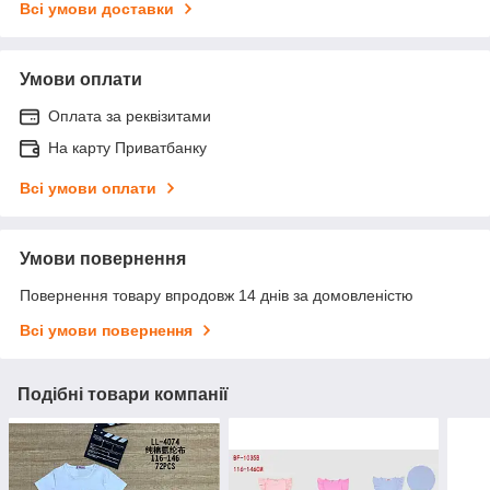
Всі умови доставки
Умови оплати
Оплата за реквізитами
На карту Приватбанку
Всі умови оплати
Умови повернення
Повернення товару впродовж 14 днів за домовленістю
Всі умови повернення
Подібні товари компанії