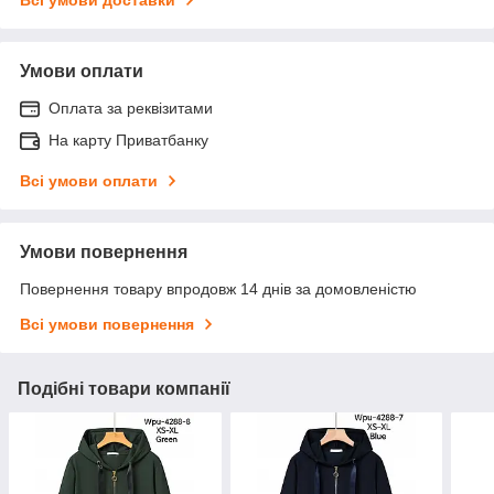
Умови оплати
Оплата за реквізитами
На карту Приватбанку
Всі умови оплати
Умови повернення
Повернення товару впродовж 14 днів за домовленістю
Всі умови повернення
Подібні товари компанії