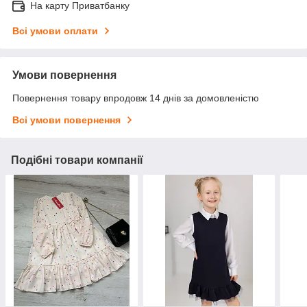
На карту Приватбанку
Всі умови оплати
Умови повернення
Повернення товару впродовж 14 днів за домовленістю
Всі умови повернення
Подібні товари компанії