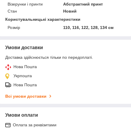
Візерунки і принти
Абстрактний принт
Стан
Новий
Користувальницькі характеристики
Розмір
110, 116, 122, 128, 134 см
Умови доставки
Доставка здійснюється тільки по передоплаті.
Нова Пошта
Укрпошта
Нова Пошта
Всі умови доставки
Умови оплати
Оплата за реквізитами