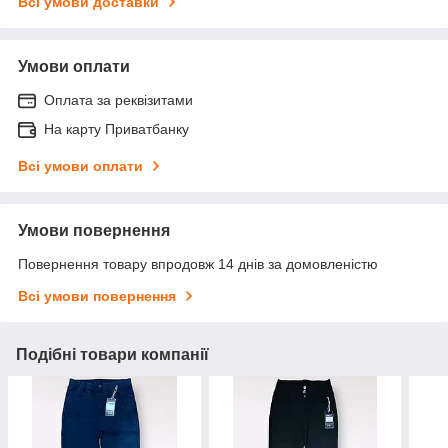
Всі умови доставки
Умови оплати
Оплата за реквізитами
На карту Приватбанку
Всі умови оплати
Умови повернення
Повернення товару впродовж 14 днів за домовленістю
Всі умови повернення
Подібні товари компанії