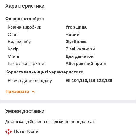
Характеристики
Основні атрибути
Країна виробник
Угорщина
Стан
Новий
Вид виробу
Футболка
Колір
Різні кольори
Стать
Для дівчаток
Візерунки і принти
Абстрактний принт
Користувальницькі характеристики
Розмір дитячого одягу
98,104,110,116,122,128
Приховати
Умови доставки
Доставка здійснюється тільки по передоплаті.
Нова Пошта