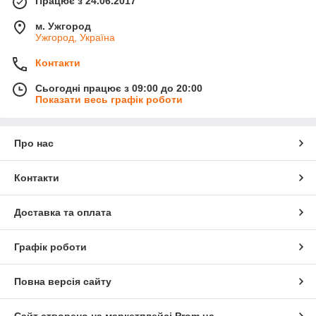
Працює з 24.06.2017
м. Ужгород
Ужгород, Україна
Контакти
Сьогодні працює з 09:00 до 20:00
Показати весь графік роботи
Про нас
Контакти
Доставка та оплата
Графік роботи
Повна версія сайту