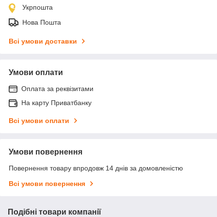
Укрпошта
Нова Пошта
Всі умови доставки
Умови оплати
Оплата за реквізитами
На карту Приватбанку
Всі умови оплати
Умови повернення
Повернення товару впродовж 14 днів за домовленістю
Всі умови повернення
Подібні товари компанії