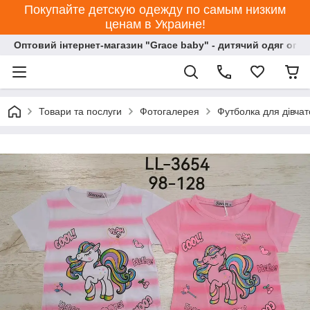
Покупайте детскую одежду по самым низким
ценам в Украине!
Оптовий інтернет-магазин "Grace baby" - дитячий одяг опт
Товари та послуги
Фотогалерея
Футболка для дівчат