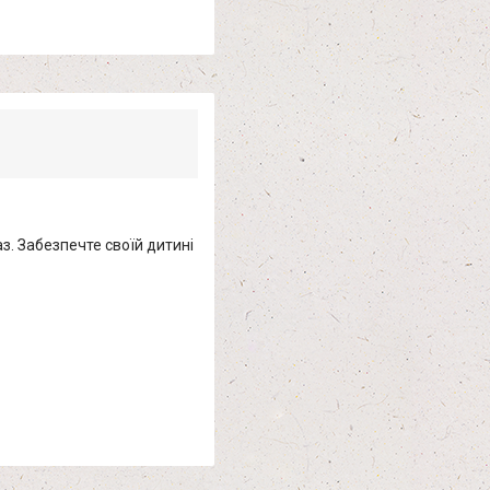
з. Забезпечте своїй дитині