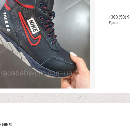
+380 (50) 
Діана