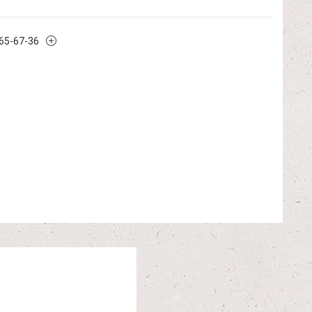
965-67-36