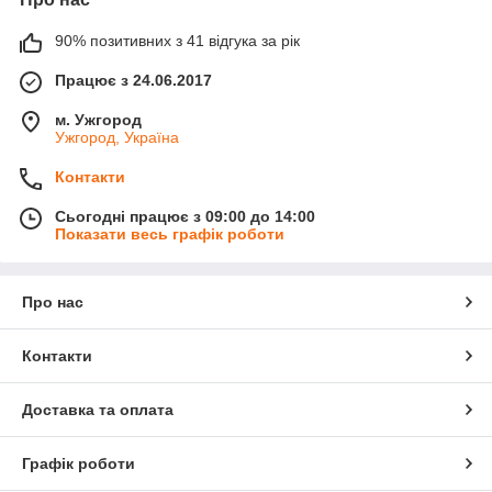
90% позитивних з 41 відгука за рік
Працює з 24.06.2017
м. Ужгород
Ужгород, Україна
Контакти
Сьогодні працює з 09:00 до 14:00
Показати весь графік роботи
Про нас
Контакти
Доставка та оплата
Графік роботи