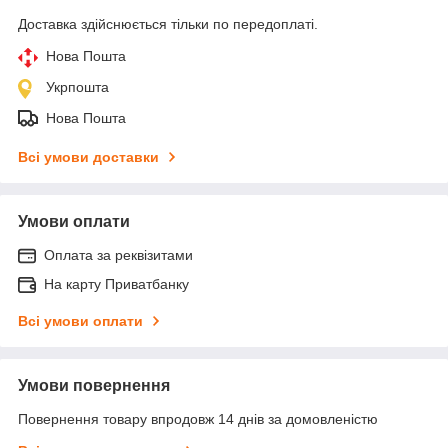
Доставка здійснюється тільки по передоплаті.
Нова Пошта
Укрпошта
Нова Пошта
Всі умови доставки
Умови оплати
Оплата за реквізитами
На карту Приватбанку
Всі умови оплати
Умови повернення
Повернення товару впродовж 14 днів за домовленістю