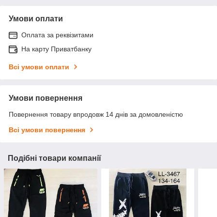
Умови оплати
Оплата за реквізитами
На карту Приватбанку
Всі умови оплати
Умови повернення
Повернення товару впродовж 14 днів за домовленістю
Всі умови повернення
Подібні товари компанії