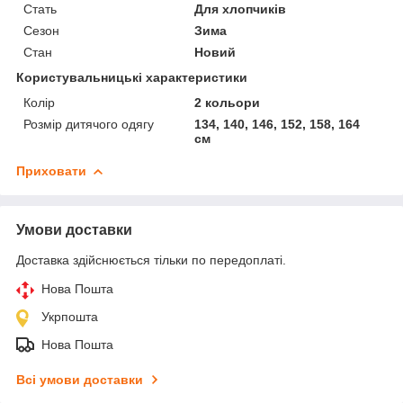
Стать
Для хлопчиків
Сезон
Зима
Стан
Новий
Користувальницькі характеристики
Колір
2 кольори
Розмір дитячого одягу
134, 140, 146, 152, 158, 164
см
Приховати
Умови доставки
Доставка здійснюється тільки по передоплаті.
Нова Пошта
Укрпошта
Нова Пошта
Всі умови доставки