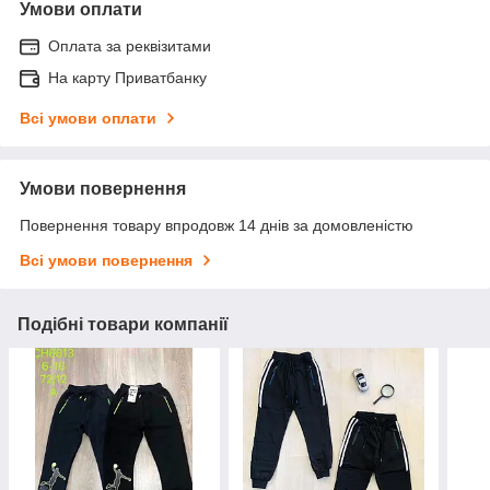
Умови оплати
Оплата за реквізитами
На карту Приватбанку
Всі умови оплати
Умови повернення
Повернення товару впродовж 14 днів за домовленістю
Всі умови повернення
Подібні товари компанії