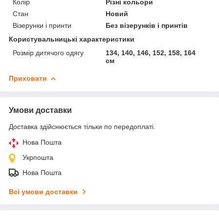
Колір
Різні кольори
Стан
Новий
Візерунки і принти
Без візерунків і принтів
Користувальницькі характеристики
Розмір дитячого одягу
134, 140, 146, 152, 158, 164
см
Приховати
Умови доставки
Доставка здійснюється тільки по передоплаті.
Нова Пошта
Укрпошта
Нова Пошта
Всі умови доставки