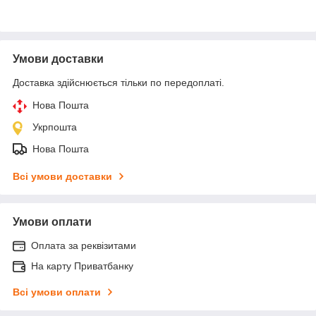
Умови доставки
Доставка здійснюється тільки по передоплаті.
Нова Пошта
Укрпошта
Нова Пошта
Всі умови доставки
Умови оплати
Оплата за реквізитами
На карту Приватбанку
Всі умови оплати