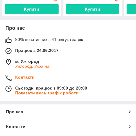
Купити
Купити
Про нас
90% позитивних з 41 відгука за рік
Працює з 24.06.2017
м. Ужгород
Ужгород, Україна
Контакти
Сьогодні працює з 09:00 до 20:00
Показати весь графік роботи
Про нас
Контакти