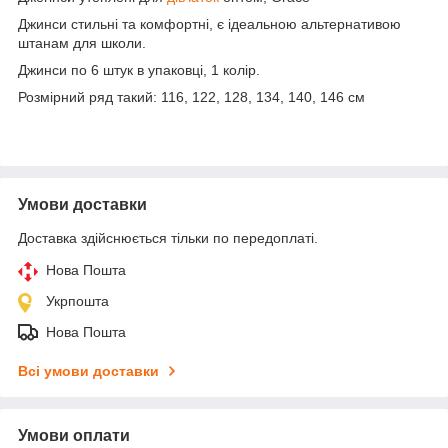
Джинси стильні та комфортні, є ідеальною альтернативою
штанам для школи.
Джинси по 6 штук в упаковці, 1 колір.
Розмірний ряд такий: 116, 122, 128, 134, 140, 146 см
Умови доставки
Доставка здійснюється тільки по передоплаті.
Нова Пошта
Укрпошта
Нова Пошта
Всі умови доставки
Умови оплати