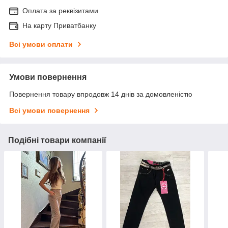
Оплата за реквізитами
На карту Приватбанку
Всі умови оплати
Умови повернення
Повернення товару впродовж 14 днів за домовленістю
Всі умови повернення
Подібні товари компанії