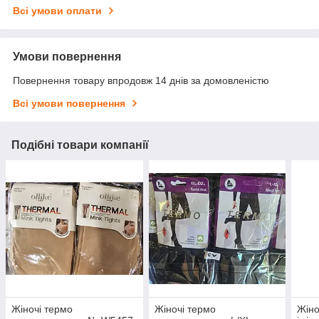
Всі умови оплати
Умови повернення
Повернення товару впродовж 14 днів за домовленістю
Всі умови повернення
Подібні товари компанії
Жіночі термо
Жіночі термо
Жіно