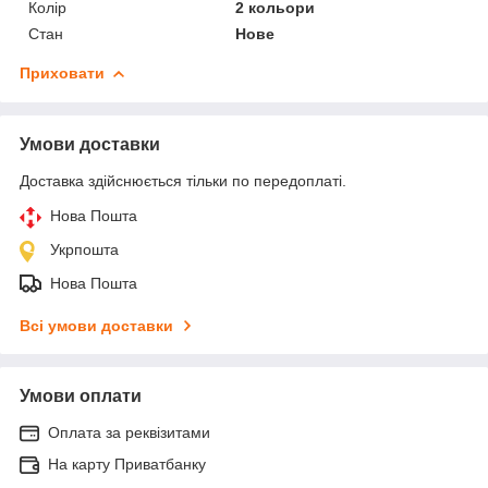
Колір
2 кольори
Стан
Нове
Приховати
Умови доставки
Доставка здійснюється тільки по передоплаті.
Нова Пошта
Укрпошта
Нова Пошта
Всі умови доставки
Умови оплати
Оплата за реквізитами
На карту Приватбанку