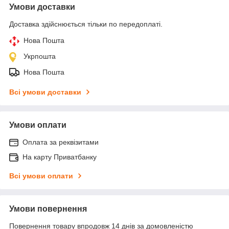
Умови доставки
Доставка здійснюється тільки по передоплаті.
Нова Пошта
Укрпошта
Нова Пошта
Всі умови доставки
Умови оплати
Оплата за реквізитами
На карту Приватбанку
Всі умови оплати
Умови повернення
Повернення товару впродовж 14 днів за домовленістю