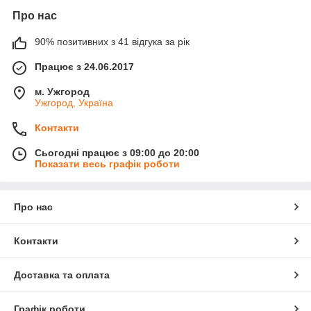
Про нас
90% позитивних з 41 відгука за рік
Працює з 24.06.2017
м. Ужгород
Ужгород, Україна
Контакти
Сьогодні працює з 09:00 до 20:00
Показати весь графік роботи
Про нас
Контакти
Доставка та оплата
Графік роботи