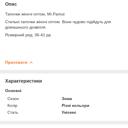
Опис
Тапочки жіночі оптом, Mr.Pamut
Стильні тапочки жіночі оптом. Вони чудово підійдуть для
домашнього дозвілля.
Розмірний ряд: 36-41 рр.
Приховати
Характеристики
Основні
Сезон
Зима
Колір
Різні кольори
Стать
Унісекс