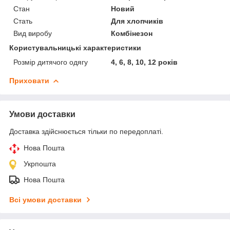
Стан
Новий
Стать
Для хлопчиків
Вид виробу
Комбінезон
Користувальницькі характеристики
Розмір дитячого одягу
4, 6, 8, 10, 12 років
Приховати
Умови доставки
Доставка здійснюється тільки по передоплаті.
Нова Пошта
Укрпошта
Нова Пошта
Всі умови доставки