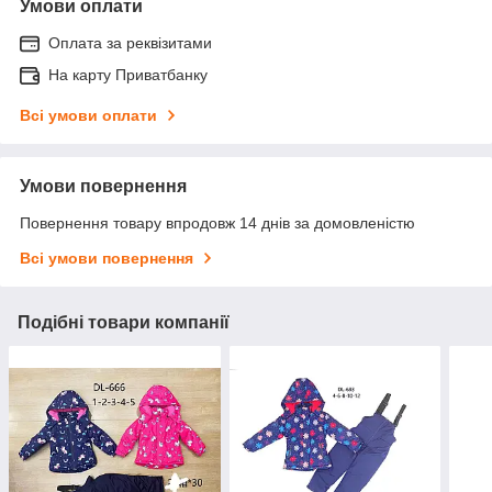
Умови оплати
Оплата за реквізитами
На карту Приватбанку
Всі умови оплати
Умови повернення
Повернення товару впродовж 14 днів за домовленістю
Всі умови повернення
Подібні товари компанії