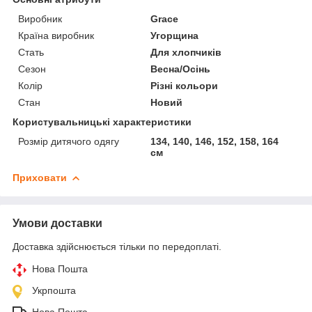
Виробник
Grace
Країна виробник
Угорщина
Стать
Для хлопчиків
Сезон
Весна/Осінь
Колір
Різні кольори
Стан
Новий
Користувальницькі характеристики
Розмір дитячого одягу
134, 140, 146, 152, 158, 164
см
Приховати
Умови доставки
Доставка здійснюється тільки по передоплаті.
Нова Пошта
Укрпошта
Нова Пошта