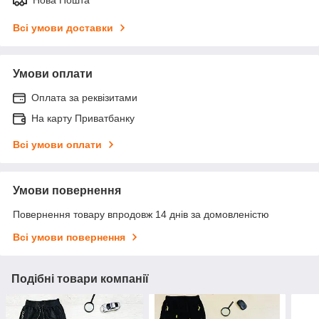
Всі умови доставки
Умови оплати
Оплата за реквізитами
На карту Приватбанку
Всі умови оплати
Умови повернення
Повернення товару впродовж 14 днів за домовленістю
Всі умови повернення
Подібні товари компанії