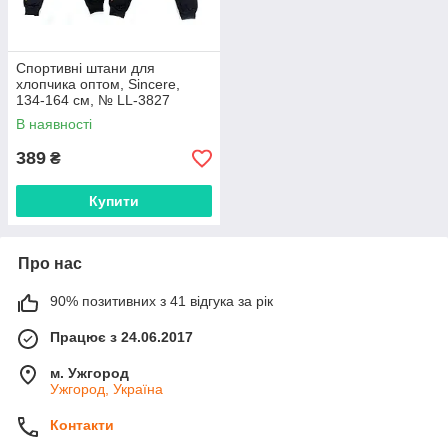
Спортивні штани для
хлопчика оптом, Sincere,
134-164 см, № LL-3827
В наявності
389
₴
Купити
Про нас
90% позитивних з 41 відгука за рік
Працює з 24.06.2017
м. Ужгород
Ужгород, Україна
Контакти