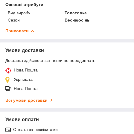
Основні атрибути
Вид виробу
Толстовка
Сезон
Весна/осінь
Приховати
Умови доставки
Доставка здійснюється тільки по передоплаті.
Нова Пошта
Укрпошта
Нова Пошта
Всі умови доставки
Умови оплати
Оплата за реквізитами