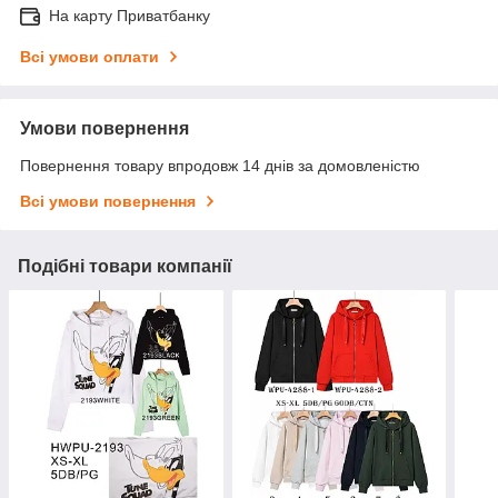
На карту Приватбанку
Всі умови оплати
Умови повернення
Повернення товару впродовж 14 днів за домовленістю
Всі умови повернення
Подібні товари компанії