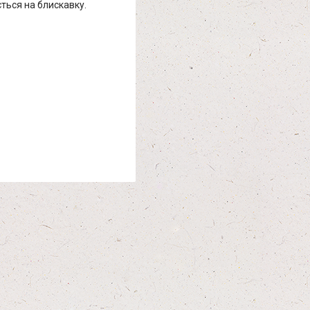
ться на блискавку.