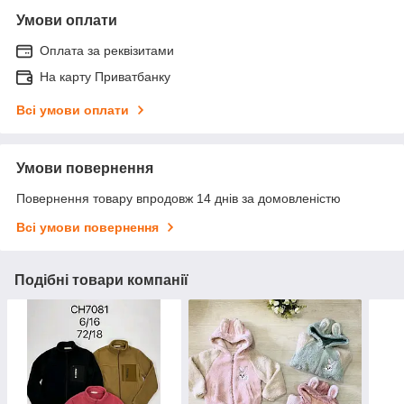
Умови оплати
Оплата за реквізитами
На карту Приватбанку
Всі умови оплати
Умови повернення
Повернення товару впродовж 14 днів за домовленістю
Всі умови повернення
Подібні товари компанії