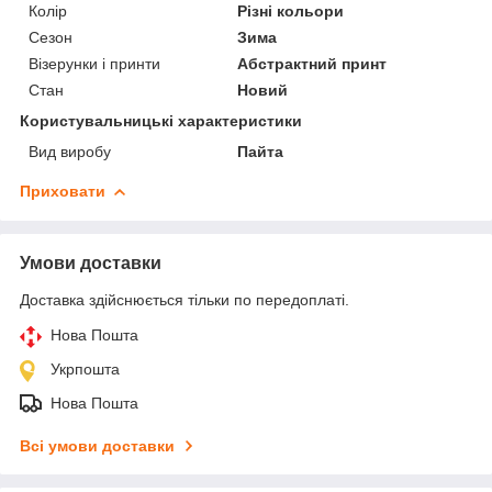
Колір
Різні кольори
Сезон
Зима
Візерунки і принти
Абстрактний принт
Стан
Новий
Користувальницькі характеристики
Вид виробу
Пайта
Приховати
Умови доставки
Доставка здійснюється тільки по передоплаті.
Нова Пошта
Укрпошта
Нова Пошта
Всі умови доставки