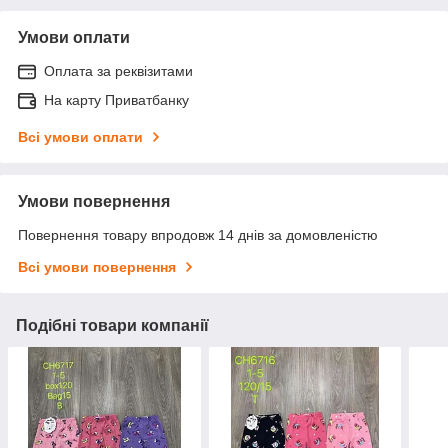
Умови оплати
Оплата за реквізитами
На карту Приватбанку
Всі умови оплати
Умови повернення
Повернення товару впродовж 14 днів за домовленістю
Всі умови повернення
Подібні товари компанії