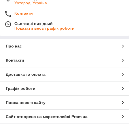
Ужгород, Україна
Контакти
Сьогодні вихідний
Показати весь графік роботи
Про нас
Контакти
Доставка та оплата
Графік роботи
Повна версія сайту
Сайт створено на маркетплейсі
Prom.ua