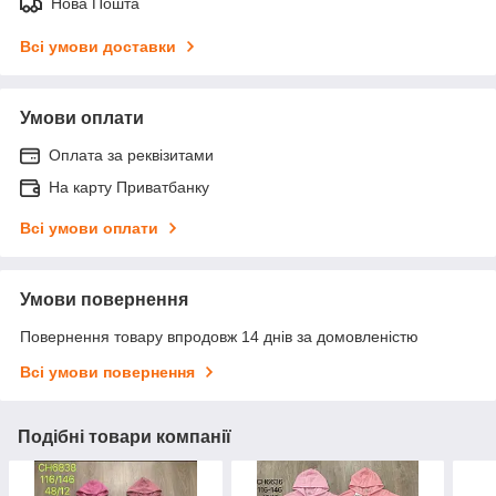
Нова Пошта
Всі умови доставки
Умови оплати
Оплата за реквізитами
На карту Приватбанку
Всі умови оплати
Умови повернення
Повернення товару впродовж 14 днів за домовленістю
Всі умови повернення
Подібні товари компанії