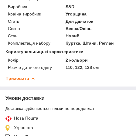
Виробник
S&D
Країна виробник
Угорщина
Стать
Для дівчаток
Сезон
Весна/Осінь
Стан
Новий
Комплектація набору
Куртка, Штани, Реглан
Користувальницькі характеристики
Колір
2 кольори
Розмір дитячого одягу
110, 122, 128 см
Приховати
Умови доставки
Доставка здійснюється тільки по передоплаті.
Нова Пошта
Укрпошта