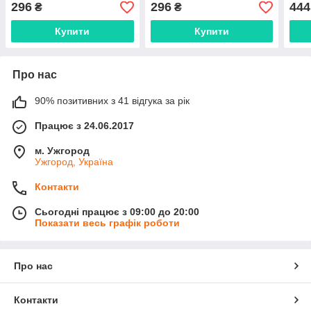
296
296
444
₴
₴
Купити
Купити
Про нас
90% позитивних з 41 відгука за рік
Працює з 24.06.2017
м. Ужгород
Ужгород, Україна
Контакти
Сьогодні працює з 09:00 до 20:00
Показати весь графік роботи
Про нас
Контакти