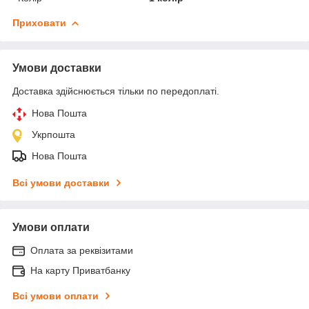
Приховати
Умови доставки
Доставка здійснюється тільки по передоплаті.
Нова Пошта
Укрпошта
Нова Пошта
Всі умови доставки
Умови оплати
Оплата за реквізитами
На карту Приватбанку
Всі умови оплати