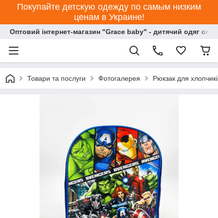
Покупайте детскую одежду по самым низким
ценам в Украине!
Оптовий інтернет-магазин "Grace baby" - дитячий одяг опт
Товари та послуги
Фотогалерея
Рюкзак для хлопчикі