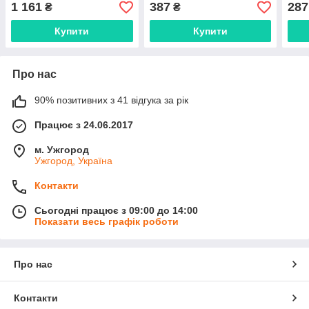
1 161
387
287
₴
₴
Купити
Купити
Про нас
90% позитивних з 41 відгука за рік
Працює з 24.06.2017
м. Ужгород
Ужгород, Україна
Контакти
Сьогодні працює з 09:00 до 14:00
Показати весь графік роботи
Про нас
Контакти