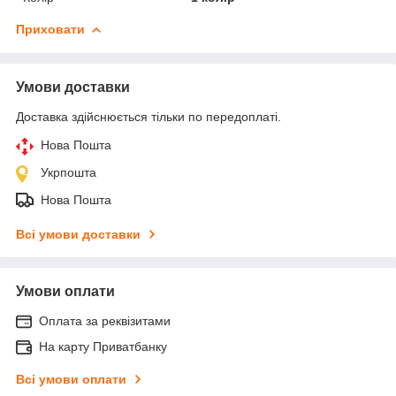
Приховати
Умови доставки
Доставка здійснюється тільки по передоплаті.
Нова Пошта
Укрпошта
Нова Пошта
Всі умови доставки
Умови оплати
Оплата за реквізитами
На карту Приватбанку
Всі умови оплати