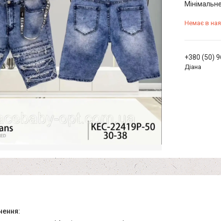
Мінімальне
Немає в ная
+380 (50) 
Діана