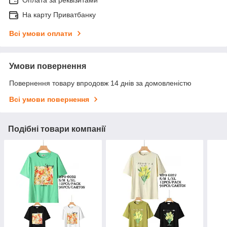
На карту Приватбанку
Всі умови оплати
Умови повернення
Повернення товару впродовж 14 днів за домовленістю
Всі умови повернення
Подібні товари компанії