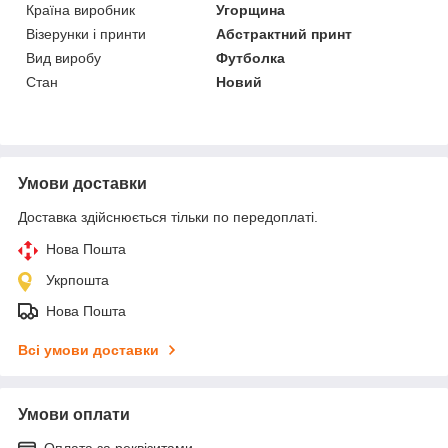
Країна виробник
Угорщина
Візерунки і принти
Абстрактний принт
Вид виробу
Футболка
Стан
Новий
Умови доставки
Доставка здійснюється тільки по передоплаті.
Нова Пошта
Укрпошта
Нова Пошта
Всі умови доставки
Умови оплати
Оплата за реквізитами