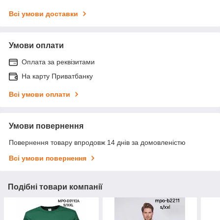
Всі умови доставки
Умови оплати
Оплата за реквізитами
На карту Приватбанку
Всі умови оплати
Умови повернення
Повернення товару впродовж 14 днів за домовленістю
Всі умови повернення
Подібні товари компанії