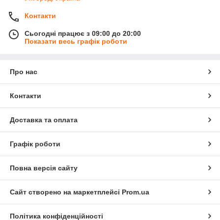
Контакти
Сьогодні працює з 09:00 до 20:00
Показати весь графік роботи
Про нас
Контакти
Доставка та оплата
Графік роботи
Повна версія сайту
Сайт створено на маркетплейсі
Prom.ua
Політика конфіденційності