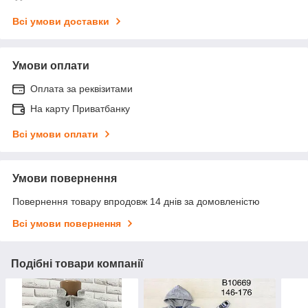
Всі умови доставки
Умови оплати
Оплата за реквізитами
На карту Приватбанку
Всі умови оплати
Умови повернення
Повернення товару впродовж 14 днів за домовленістю
Всі умови повернення
Подібні товари компанії