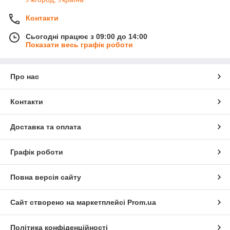
Контакти
Сьогодні працює з 09:00 до 14:00
Показати весь графік роботи
Про нас
Контакти
Доставка та оплата
Графік роботи
Повна версія сайту
Сайт створено на маркетплейсі
Prom.ua
Політика конфіденційності