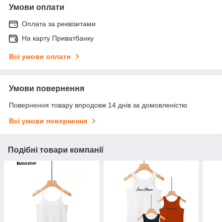
Умови оплати
Оплата за реквізитами
На карту Приватбанку
Всі умови оплати
Умови повернення
Повернення товару впродовж 14 днів за домовленістю
Всі умови повернення
Подібні товари компанії