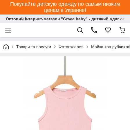
Покупайте детскую одежду по самым низким
ценам в Украине!
Оптовий інтернет-магазин "Grace baby" - дитячий одяг опт
Товари та послуги
Фотогалерея
Майка-топ рубчик жі