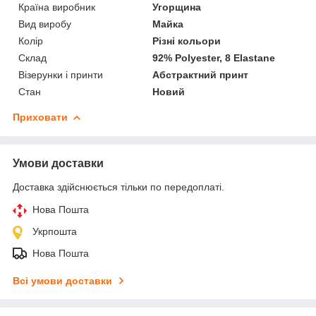
Країна виробник
Угорщина
Вид виробу
Майка
Колір
Різні кольори
Склад
92% Polyester, 8 Elastane
Візерунки і принти
Абстрактний принт
Стан
Новий
Приховати
Умови доставки
Доставка здійснюється тільки по передоплаті.
Нова Пошта
Укрпошта
Нова Пошта
Всі умови доставки