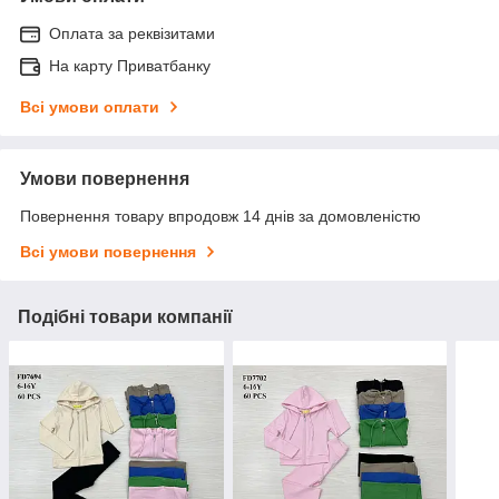
Оплата за реквізитами
На карту Приватбанку
Всі умови оплати
Умови повернення
Повернення товару впродовж 14 днів за домовленістю
Всі умови повернення
Подібні товари компанії