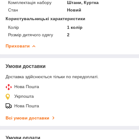
Комплектація набору
Штани, Куртка
Стан
Новий
Користувальницькі характеристики
Колір
1 колір
Розмір дитячого одягу
2
Приховати
Умови доставки
Доставка здійснюється тільки по передоплаті.
Нова Пошта
Укрпошта
Нова Пошта
Всі умови доставки
Умови оплати