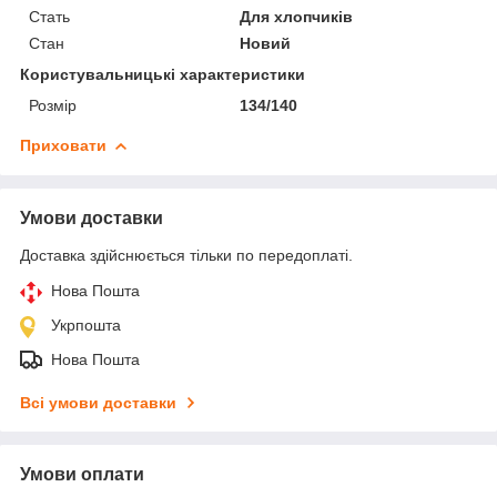
Стать
Для хлопчиків
Стан
Новий
Користувальницькі характеристики
Розмір
134/140
Приховати
Умови доставки
Доставка здійснюється тільки по передоплаті.
Нова Пошта
Укрпошта
Нова Пошта
Всі умови доставки
Умови оплати