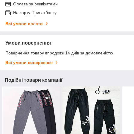
Оплата за реквізитами
На карту Приватбанку
Всі умови оплати
Умови повернення
Повернення товару впродовж 14 днів за домовленістю
Всі умови повернення
Подібні товари компанії