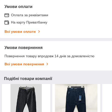
Умови оплати
Оплата за реквізитами
На карту Приватбанку
Всі умови оплати
Умови повернення
Повернення товару впродовж 14 днів за домовленістю
Всі умови повернення
Подібні товари компанії