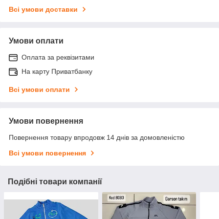
Всі умови доставки
Умови оплати
Оплата за реквізитами
На карту Приватбанку
Всі умови оплати
Умови повернення
Повернення товару впродовж 14 днів за домовленістю
Всі умови повернення
Подібні товари компанії