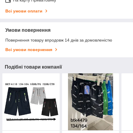
Всі умови оплати
Умови повернення
Повернення товару впродовж 14 днів за домовленістю
Всі умови повернення
Подібні товари компанії