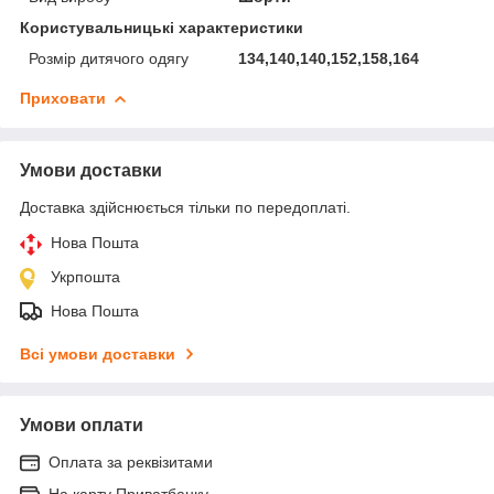
Користувальницькі характеристики
Розмір дитячого одягу
134,140,140,152,158,164
Приховати
Умови доставки
Доставка здійснюється тільки по передоплаті.
Нова Пошта
Укрпошта
Нова Пошта
Всі умови доставки
Умови оплати
Оплата за реквізитами
На карту Приватбанку