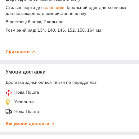
Стильні шорти для
хлопчиків
. Ідеальний одяг для хлопчика
для повсякденного використання влітку.
В ростовці 6 штук, 2 кольора
Розмірний ряд: 134, 140, 146, 152, 158, 164 см
Приховати
Умови доставки
Доставка здійснюється тільки по передоплаті.
Нова Пошта
Укрпошта
Нова Пошта
Всі умови доставки