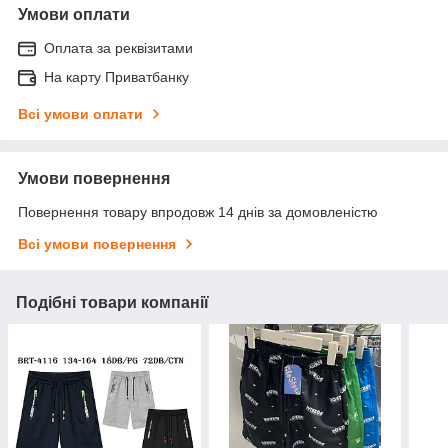
Умови оплати
Оплата за реквізитами
На карту Приватбанку
Всі умови оплати
Умови повернення
Повернення товару впродовж 14 днів за домовленістю
Всі умови повернення
Подібні товари компанії