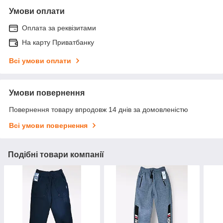
Умови оплати
Оплата за реквізитами
На карту Приватбанку
Всі умови оплати
Умови повернення
Повернення товару впродовж 14 днів за домовленістю
Всі умови повернення
Подібні товари компанії