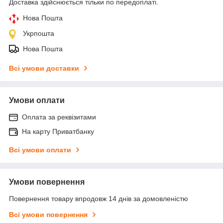
Доставка здійснюється тільки по передоплаті.
Нова Пошта
Укрпошта
Нова Пошта
Всі умови доставки
Умови оплати
Оплата за реквізитами
На карту Приватбанку
Всі умови оплати
Умови повернення
Повернення товару впродовж 14 днів за домовленістю
Всі умови повернення