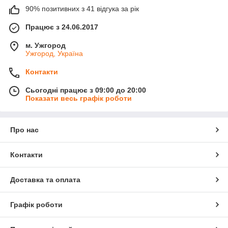
90% позитивних з 41 відгука за рік
Працює з 24.06.2017
м. Ужгород
Ужгород, Україна
Контакти
Сьогодні працює з 09:00 до 20:00
Показати весь графік роботи
Про нас
Контакти
Доставка та оплата
Графік роботи