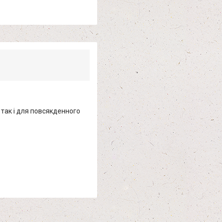
 так і для повсякденного