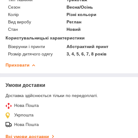
Сезон
Весна/Осінь
Колір
Різні кольори
Вид виробу
Реглан
Стан
Новий
Користувальницькі характеристики
Візерунки і принти
Абстрактний принт
Розмір дитячого одягу
3, 4, 5, 6, 7, 8 років
Приховати
Умови доставки
Доставка здійснюється тільки по передоплаті.
Нова Пошта
Укрпошта
Нова Пошта
Всі умови доставки