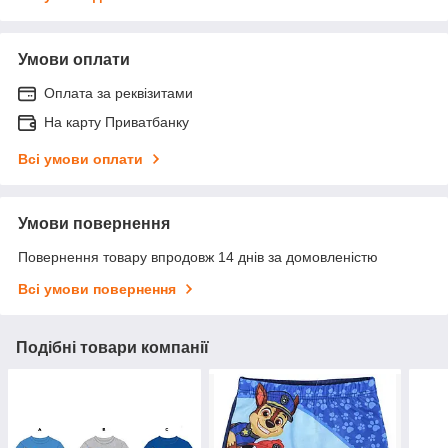
Умови оплати
Оплата за реквізитами
На карту Приватбанку
Всі умови оплати
Умови повернення
Повернення товару впродовж 14 днів за домовленістю
Всі умови повернення
Подібні товари компанії