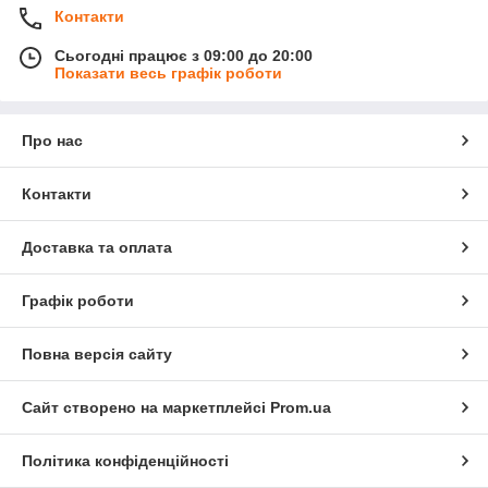
Контакти
Сьогодні працює з 09:00 до 20:00
Показати весь графік роботи
Про нас
Контакти
Доставка та оплата
Графік роботи
Повна версія сайту
Сайт створено на маркетплейсі
Prom.ua
Політика конфіденційності