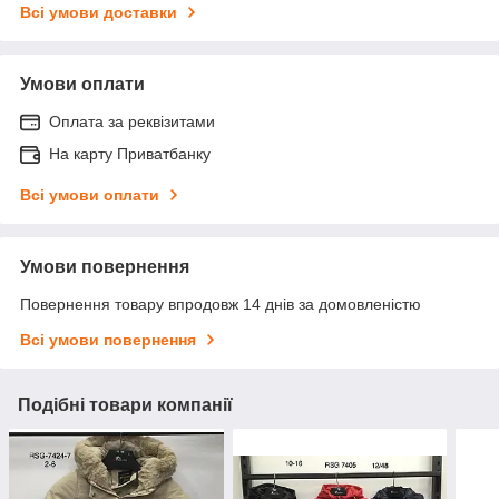
Всі умови доставки
Умови оплати
Оплата за реквізитами
На карту Приватбанку
Всі умови оплати
Умови повернення
Повернення товару впродовж 14 днів за домовленістю
Всі умови повернення
Подібні товари компанії