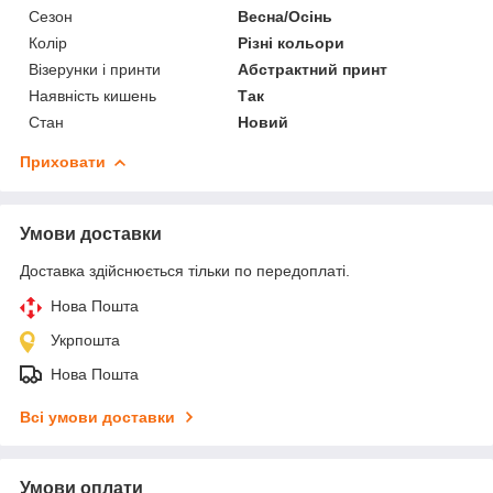
Сезон
Весна/Осінь
Колір
Різні кольори
Візерунки і принти
Абстрактний принт
Наявність кишень
Так
Стан
Новий
Приховати
Умови доставки
Доставка здійснюється тільки по передоплаті.
Нова Пошта
Укрпошта
Нова Пошта
Всі умови доставки
Умови оплати