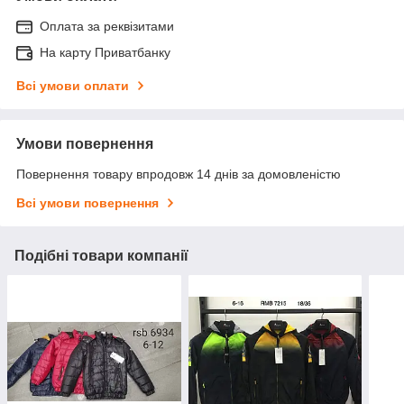
Оплата за реквізитами
На карту Приватбанку
Всі умови оплати
Умови повернення
Повернення товару впродовж 14 днів за домовленістю
Всі умови повернення
Подібні товари компанії