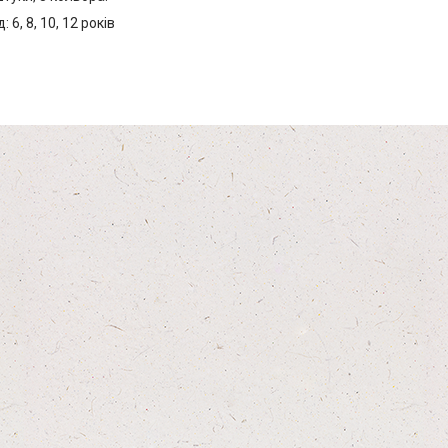
 6, 8, 10, 12 років