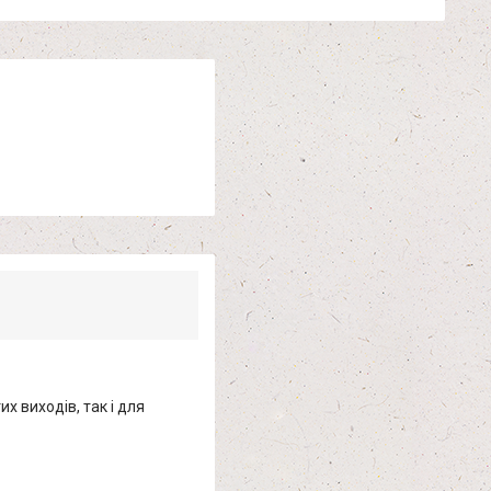
 виходів, так і для